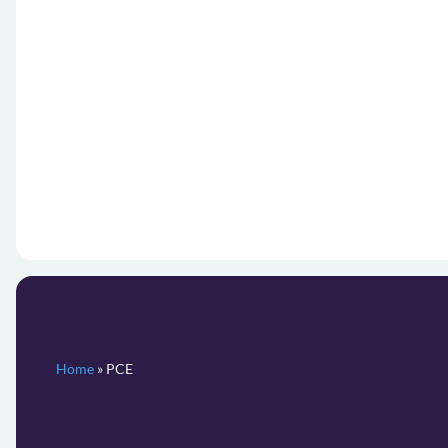
Home
»
PCE