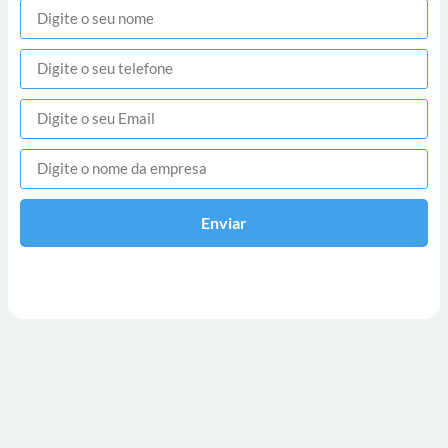
Enviar