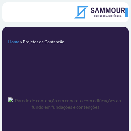
Home
»
Projetos de Contenção