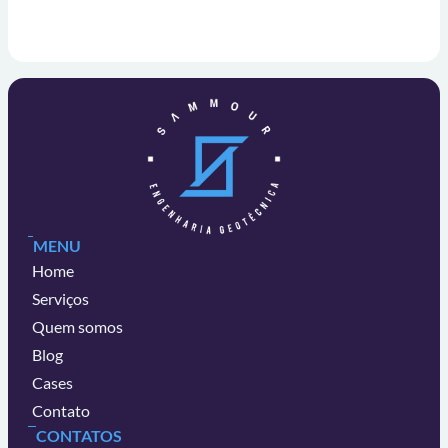
MENU
Home
Serviços
Quem somos
Blog
Cases
Contato
CONTATOS