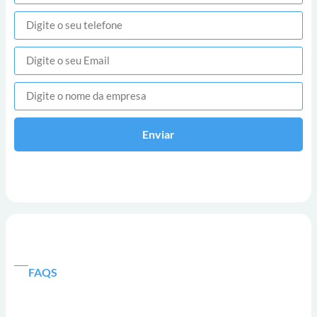
Enviar
FAQS