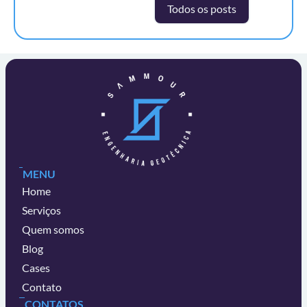
Todos os posts
MENU
Home
Serviços
Quem somos
Blog
Cases
Contato
CONTATOS