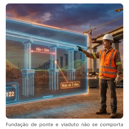
Fundação de ponte e viaduto não se comporta