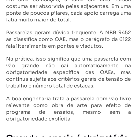
costuma ser absorvida pelas adjacentes. Em uma
ponte de poucos pilares, cada apoio carrega uma
fatia muito maior do total.
Passarelas geram dúvida frequente. A NBR 9452
as classifica como OAE, mas o parágrafo da 6122
fala literalmente em pontes e viadutos.
Na prática, isso significa que uma passarela com
vão grande não cai automaticamente na
obrigatoriedade específica das OAEs, mas
continua sujeita aos critérios gerais de tensão de
trabalho e número total de estacas.
A boa engenharia trata a passarela com vão livre
relevante como obra de arte para efeito de
programa de ensaios, mesmo sem a
obrigatoriedade explícita.