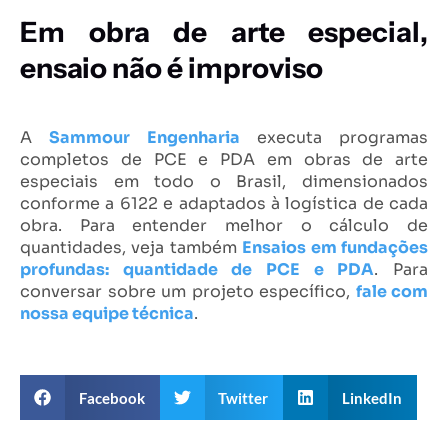
Em obra de arte especial,
ensaio não é improviso
A
Sammour Engenharia
executa programas
completos de PCE e PDA em obras de arte
especiais em todo o Brasil, dimensionados
conforme a 6122 e adaptados à logística de cada
obra. Para entender melhor o cálculo de
quantidades, veja também
Ensaios em fundações
profundas: quantidade de PCE e PDA
. Para
conversar sobre um projeto específico,
fale com
nossa equipe técnica
.
Facebook
Twitter
LinkedIn