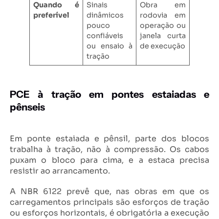
Quando é
Sinais
Obra em
preferível
dinâmicos
rodovia em
pouco
operação ou
confiáveis
janela curta
ou ensaio à
de execução
tração
PCE à tração em pontes estaiadas e
pênseis
Em ponte estaiada e pênsil, parte dos blocos
trabalha à tração, não à compressão. Os cabos
puxam o bloco para cima, e a estaca precisa
resistir ao arrancamento.
A NBR 6122 prevê que, nas obras em que os
carregamentos principais são esforços de tração
ou esforços horizontais, é obrigatória a execução