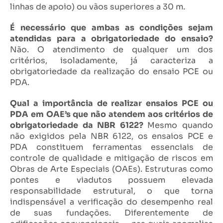
linhas de apoio) ou vãos superiores a 30 m.
É necessário que ambas as condições sejam
atendidas para a obrigatoriedade do ensaio?
Não. O atendimento de qualquer um dos
critérios, isoladamente, já caracteriza a
obrigatoriedade da realização do ensaio PCE ou
PDA.
Qual a importância de realizar ensaios PCE ou
PDA em OAE’s que não atendem aos critérios de
obrigatoriedade da NBR 6122?
Mesmo quando
não exigidos pela NBR 6122, os ensaios PCE e
PDA constituem ferramentas essenciais de
controle de qualidade e mitigação de riscos em
Obras de Arte Especiais (OAEs). Estruturas como
pontes e viadutos possuem elevada
responsabilidade estrutural, o que torna
indispensável a verificação do desempenho real
de suas fundações. Diferentemente de