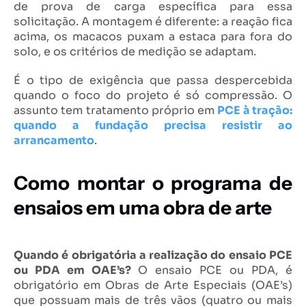
de prova de carga específica para essa
solicitação. A montagem é diferente: a reação fica
acima, os macacos puxam a estaca para fora do
solo, e os critérios de medição se adaptam.
É o tipo de exigência que passa despercebida
quando o foco do projeto é só compressão. O
assunto tem tratamento próprio em
PCE à tração:
quando a fundação precisa resistir ao
arrancamento
.
Como montar o programa de
ensaios em uma obra de arte
Quando é obrigatória a realização do ensaio PCE
ou PDA em OAE’s?
O ensaio PCE ou PDA, é
obrigatório em Obras de Arte Especiais (OAE’s)
que possuam mais de três vãos (quatro ou mais