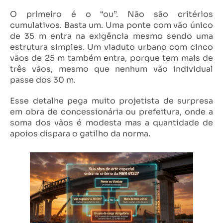
O primeiro é o “ou”. Não são critérios
cumulativos. Basta um. Uma ponte com vão único
de 35 m entra na exigência mesmo sendo uma
estrutura simples. Um viaduto urbano com cinco
vãos de 25 m também entra, porque tem mais de
três vãos, mesmo que nenhum vão individual
passe dos 30 m.
Esse detalhe pega muito projetista de surpresa
em obra de concessionária ou prefeitura, onde a
soma dos vãos é modesta mas a quantidade de
apoios dispara o gatilho da norma.