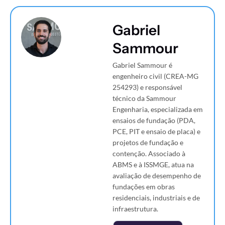
Gabriel
Sammour
Gabriel Sammour é
engenheiro civil (CREA-MG
254293) e responsável
técnico da Sammour
Engenharia, especializada em
ensaios de fundação (PDA,
PCE, PIT e ensaio de placa) e
projetos de fundação e
contenção. Associado à
ABMS e à ISSMGE, atua na
avaliação de desempenho de
fundações em obras
residenciais, industriais e de
infraestrutura.