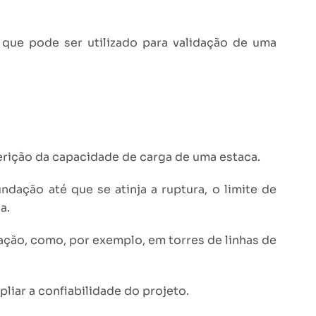
que pode ser utilizado para validação de uma
ferição da capacidade de carga de uma estaca.
dação até que se atinja a ruptura, o limite de
a.
ção, como, por exemplo, em torres de linhas de
iar a confiabilidade do projeto.