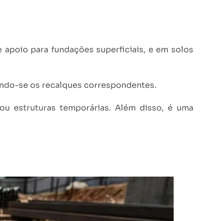
e apoio para fundações superficiais, e em solos
rando-se os recalques correspondentes.
ou estruturas temporárias. Além disso, é uma