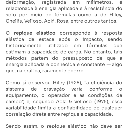
deformação, registrada em milímetros, é
relacionada à energia aplicada e à resistência do
solo por meio de fórmulas como a de Hiley,
Chellis, Velloso, Aoki, Rosa, entre outros tantos.
O
repique elástico
corresponde à resposta
elástica da estaca após o impacto, sendo
historicamente utilizado em fórmulas que
estimam a capacidade de carga. No entanto, tais
métodos partem do pressuposto de que a
energia aplicada é conhecida e constante — algo
que, na prática, raramente ocorre.
Como já observou Hiley (1925), “a eficiência do
sistema de cravação varia conforme o
equipamento, o operador e as condições de
campo”, e, segundo Aoki & Velloso (1975), essa
variabilidade limita a confiabilidade de qualquer
correlação direta entre repique e capacidade.
Sendo assim, o repique elástico não deve ser