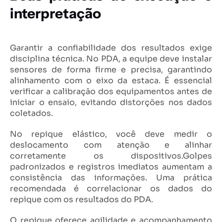
interpretação
Garantir a confiabilidade dos resultados exige
disciplina técnica. No PDA, a equipe deve instalar
sensores de forma firme e precisa, garantindo
alinhamento com o eixo da estaca. É essencial
verificar a calibração dos equipamentos antes de
iniciar o ensaio, evitando distorções nos dados
coletados.
No repique elástico, você deve medir o
deslocamento com atenção e alinhar
corretamente os dispositivos.Golpes
padronizados e registros imediatos aumentam a
consistência das informações. Uma prática
recomendada é correlacionar os dados do
repique com os resultados do PDA.
O repique oferece agilidade e acompanhamento