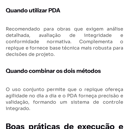
Quando utilizar PDA
Recomendado para obras que exigem análise
detalhada, avaliação de integridade e
conformidade normativa. Complementa o
repique e fornece base técnica mais robusta para
decisões de projeto.
Quando combinar os dois métodos
O uso conjunto permite que o repique ofereça
agilidade no dia a dia e o PDA forneça precisão e
validação, formando um sistema de controle
integrado.
Boas práticas de execução e