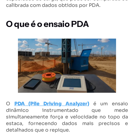
calibrada com dados obtidos por PDA.
O que é o ensaio PDA
O
PDA (Pile Driving Analyzer)
é um ensaio
dinâmico instrumentado que mede
simultaneamente força e velocidade no topo da
estaca, fornecendo dados mais precisos e
detalhados que o repique.