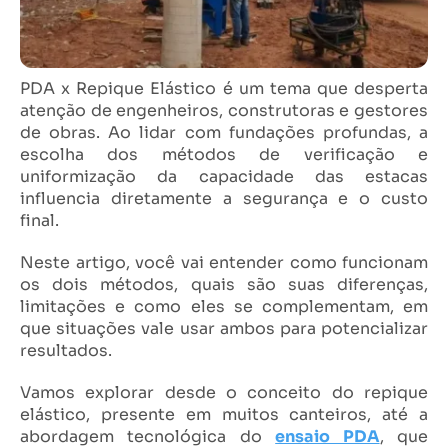
PDA x Repique Elástico é um tema que desperta
atenção de engenheiros, construtoras e gestores
de obras. Ao lidar com fundações profundas, a
escolha dos métodos de verificação e
uniformização da capacidade das estacas
influencia diretamente a segurança e o custo
final.
Neste artigo, você vai entender como funcionam
os dois métodos, quais são suas diferenças,
limitações e como eles se complementam, em
que situações vale usar ambos para potencializar
resultados.
Vamos explorar desde o conceito do repique
elástico, presente em muitos canteiros, até a
abordagem tecnológica do
ensaio PDA
, que