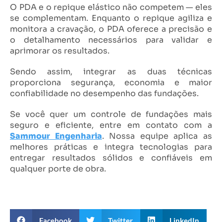
O PDA e o repique elástico não competem — eles
se complementam. Enquanto o repique agiliza e
monitora a cravação, o PDA oferece a precisão e
o detalhamento necessários para validar e
aprimorar os resultados.
Sendo assim, integrar as duas técnicas
proporciona segurança, economia e maior
confiabilidade no desempenho das fundações.
Se você quer um controle de fundações mais
seguro e eficiente, entre em contato com a
Sammour Engenharia
. Nossa equipe aplica as
melhores práticas e integra tecnologias para
entregar resultados sólidos e confiáveis em
qualquer porte de obra.
Facebook
Twitter
LinkedIn