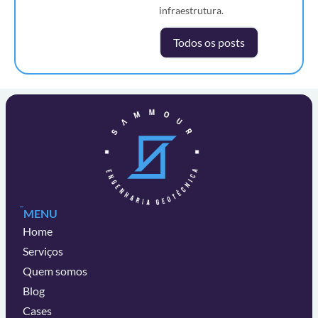
infraestrutura.
Todos os posts
MENU
Home
Serviços
Quem somos
Blog
Cases