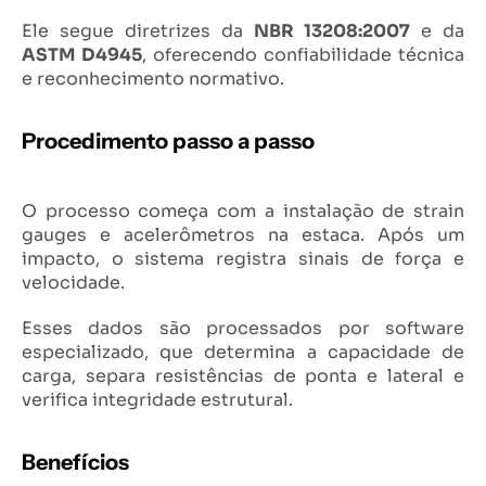
Ele segue diretrizes da
NBR 13208:2007
e da
ASTM D4945
, oferecendo confiabilidade técnica
e reconhecimento normativo.
Procedimento passo a passo
O processo começa com a instalação de strain
gauges e acelerômetros na estaca. Após um
impacto, o sistema registra sinais de força e
velocidade.
Esses dados são processados por software
especializado, que determina a capacidade de
carga, separa resistências de ponta e lateral e
verifica integridade estrutural.
Benefícios