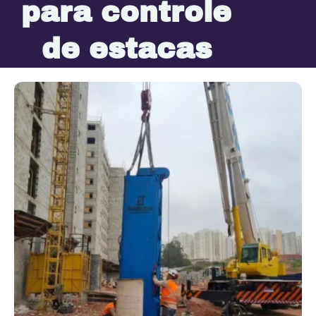
para controle
de estacas