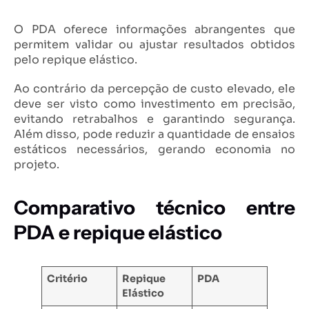
O PDA oferece informações abrangentes que
permitem validar ou ajustar resultados obtidos
pelo repique elástico.
Ao contrário da percepção de custo elevado, ele
deve ser visto como investimento em precisão,
evitando retrabalhos e garantindo segurança.
Além disso, pode reduzir a quantidade de ensaios
estáticos necessários, gerando economia no
projeto.
Comparativo técnico entre
PDA e repique elástico
Critério
Repique
PDA
Elástico