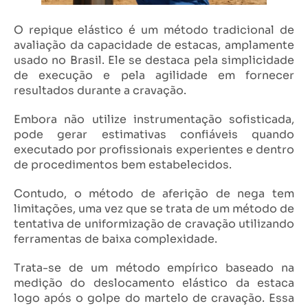
O repique elástico é um método tradicional de
avaliação da capacidade de estacas, amplamente
usado no Brasil. Ele se destaca pela simplicidade
de execução e pela agilidade em fornecer
resultados durante a cravação.
Embora não utilize instrumentação sofisticada,
pode gerar estimativas confiáveis quando
executado por profissionais experientes e dentro
de procedimentos bem estabelecidos.
Contudo, o método de aferição de nega tem
limitações, uma vez que se trata de um método de
tentativa de uniformização de cravação utilizando
ferramentas de baixa complexidade.
Trata-se de um método empírico baseado na
medição do deslocamento elástico da estaca
logo após o golpe do martelo de cravação. Essa