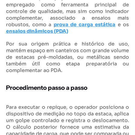
empregado como ferramenta principal de
controle de qualidade, mas sim como indicador
complementar, associado a ensaios mais
robustos, como a
prova de carga estática
e os
ensaios dinâmicos (PDA)
Por sua origem prática e histórico de uso,
mantém espaço em canteiros com grande volume
de estacas pré-moldadas, ou metálicas sendo
também útil como etapa preparatória ou
complementar ao PDA.
Procedimento passo a passo
Para executar o repique, o operador posiciona o
dispositivo de medição no topo da estaca, aplica
um golpe controlado e registra o deslocamento.
O cálculo posterior fornece uma estimativa da
capacidade de carga, que pode ser comparada ou