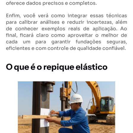
oferece dados precisos e completos.
Enfim, você verá como integrar essas técnicas
para calibrar análises e reduzir incertezas, além
de conhecer exemplos reais de aplicação. Ao
final, ficará claro como aproveitar o melhor de
cada um para garantir fundações seguras,
eficientes e com controle de qualidade confiável.
O que é o repique elástico