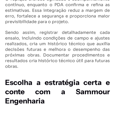
contínuo, enquanto o PDA confirma e refina as
estimativas. Essa integração reduz a margem de
erro, fortalece a segurança e proporciona maior
previsibilidade para o projeto.
Sendo assim, registrar detalhadamente cada
ensaio, incluindo condições de campo e ajustes
realizados, cria um histórico técnico que auxilia
decisões futuras e melhora o desempenho das
próximas obras. Documentar procedimentos e
resultados cria histórico técnico útil para futuras
obras.
Escolha a estratégia certa e
conte com a Sammour
Engenharia