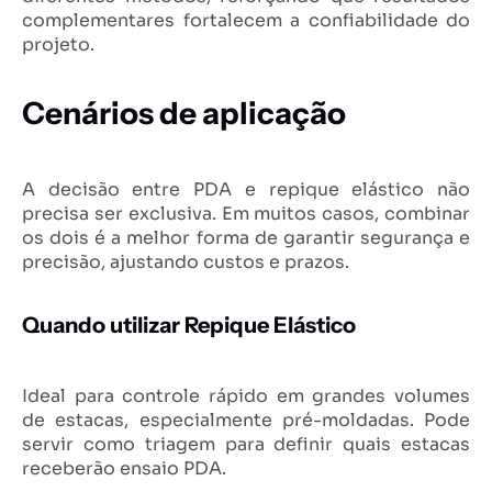
complementares fortalecem a confiabilidade do
projeto.
Cenários de aplicação
A decisão entre PDA e repique elástico não
precisa ser exclusiva. Em muitos casos, combinar
os dois é a melhor forma de garantir segurança e
precisão, ajustando custos e prazos.
Quando utilizar Repique Elástico
Ideal para controle rápido em grandes volumes
de estacas, especialmente pré-moldadas. Pode
servir como triagem para definir quais estacas
receberão ensaio PDA.